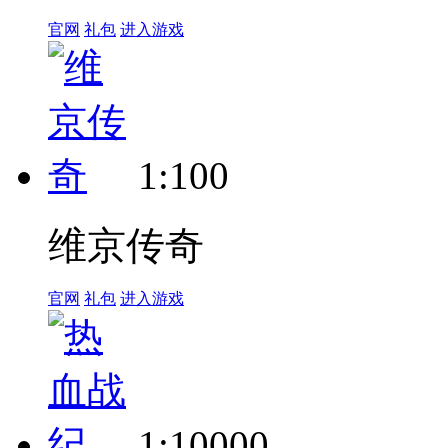
官网
礼包
进入游戏
1:100
维京传奇
官网
礼包
进入游戏
1:10000