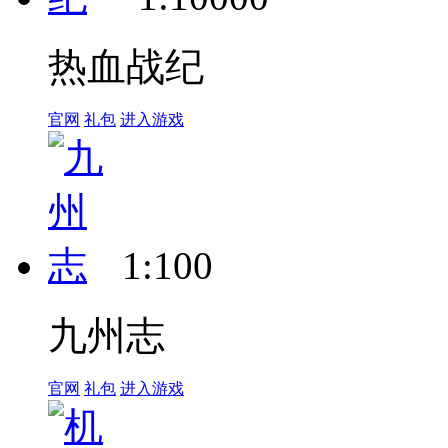
热血战纪
官网
礼包
进入游戏
1:100
九州志
官网
礼包
进入游戏