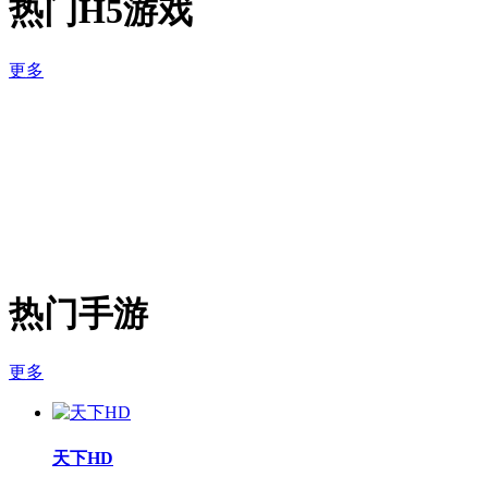
热门H5游戏
更多
热门手游
更多
天下HD