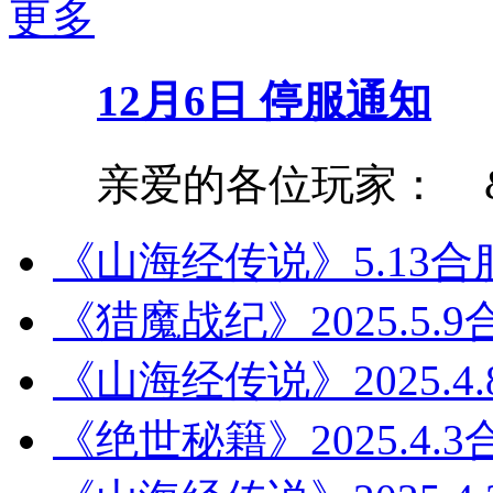
更多
12月6日 停服通知
亲爱的各位玩家： &nbs
《山海经传说》5.13合
《猎魔战纪》2025.5.
《山海经传说》2025.4
《绝世秘籍》2025.4