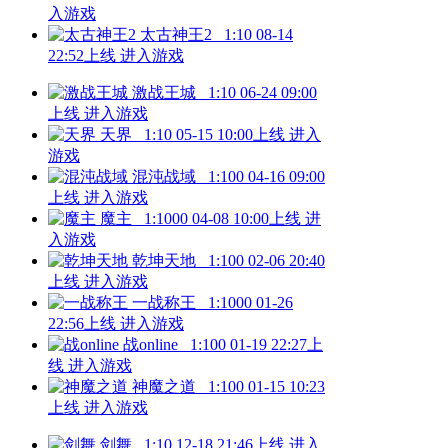
入游戏
太古神王2
1:10
08-14
22:52上线
进入游戏
激战王城
1:10
06-24 09:00
上线
进入游戏
天界
1:10
05-15 10:00上线
进入
游戏
混沌战域
1:100
04-16 09:00
上线
进入游戏
魔主
1:1000
04-08 10:00上线
进
入游戏
乾坤天地
1:100
02-06 20:40
上线
进入游戏
一战称王
1:1000
01-26
22:56上线
进入游戏
战online
1:100
01-19 22:27上
线
进入游戏
神魔之道
1:100
01-15 10:23
上线
进入游戏
剑舞
1:10
12-18 21:46上线
进入