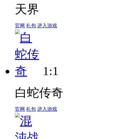
天界
官网
礼包
进入游戏
1:1
白蛇传奇
官网
礼包
进入游戏