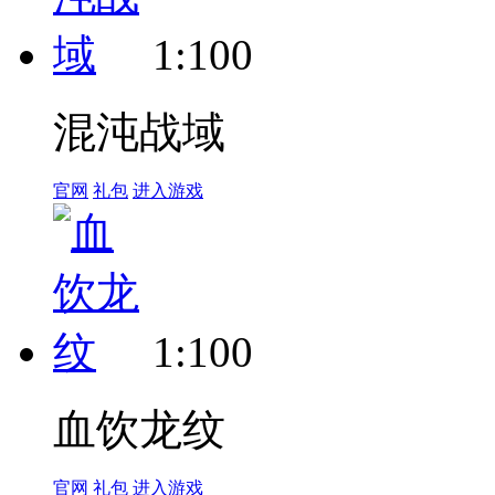
1:100
混沌战域
官网
礼包
进入游戏
1:100
血饮龙纹
官网
礼包
进入游戏