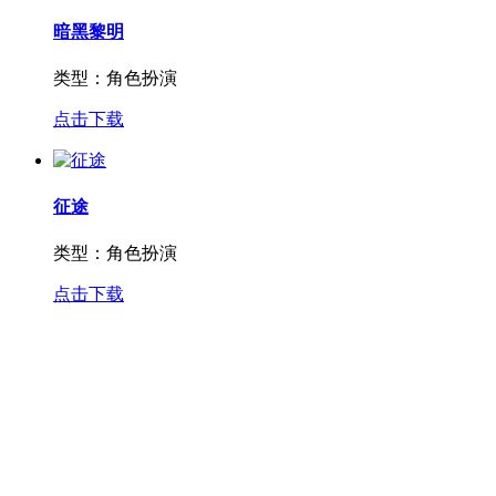
暗黑黎明
类型：
角色扮演
点击下载
征途
类型：
角色扮演
点击下载