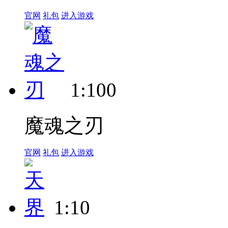
官网
礼包
进入游戏
1:100
魔魂之刃
官网
礼包
进入游戏
1:10