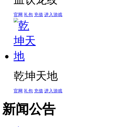
官网
礼包
充值
进入游戏
乾坤天地
官网
礼包
充值
进入游戏
新闻公告