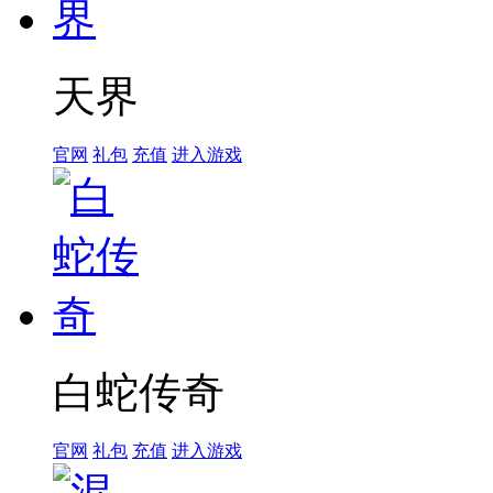
天界
官网
礼包
充值
进入游戏
白蛇传奇
官网
礼包
充值
进入游戏