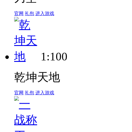
官网
礼包
进入游戏
1:100
乾坤天地
官网
礼包
进入游戏