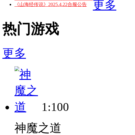
更多
《山海经传说》2025.4.22合服公告
热门游戏
更多
1:100
神魔之道