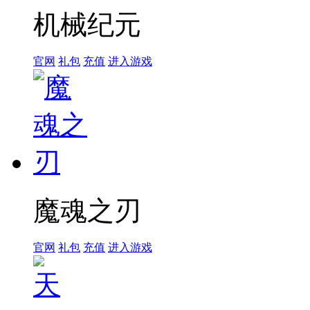
机械纪元
官网
礼包
充值
进入游戏
魔魂之刃
官网
礼包
充值
进入游戏