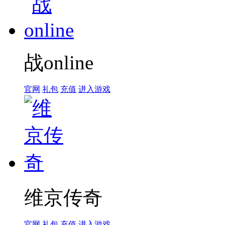
战online
官网
礼包
充值
进入游戏
维京传奇
官网
礼包
充值
进入游戏