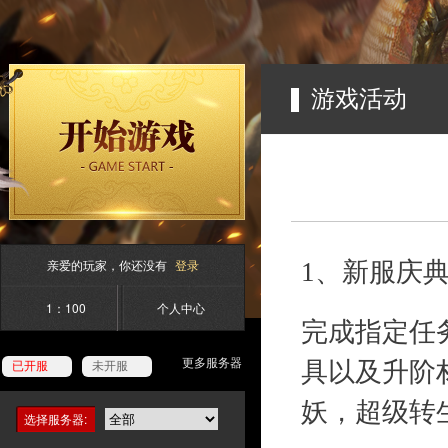
游戏活动
亲爱的玩家，你还没有
登录
1、新服庆
1：100
个人中心
完成指定任
更多服务器
具以及升阶
已开服
未开服
妖，超级转
选择服务器: