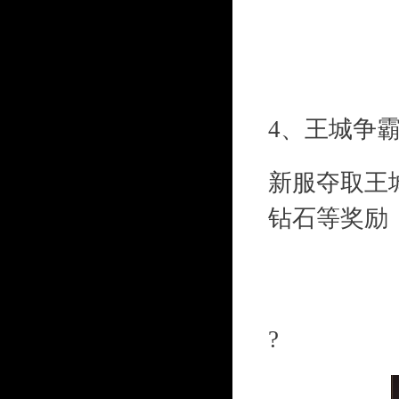
4、王城争
新服夺取王
钻石等奖励
?