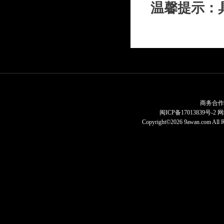
温馨提示：
商务合作
闽ICP备17013839号-2
网
Copyright©2026 9awan.com