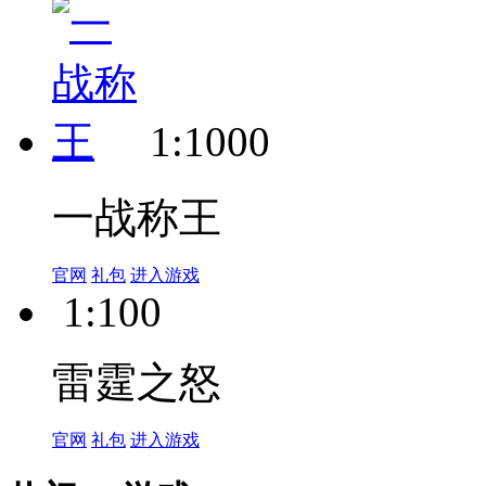
乾坤天地
官网
礼包
进入游戏
1:1000
一战称王
官网
礼包
进入游戏
1:100