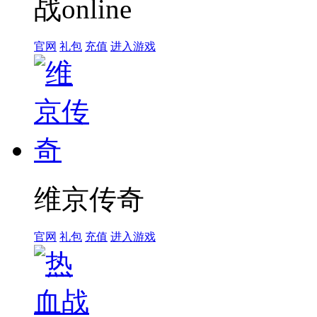
战online
官网
礼包
充值
进入游戏
维京传奇
官网
礼包
充值
进入游戏