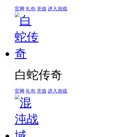
官网
礼包
充值
进入游戏
白蛇传奇
官网
礼包
充值
进入游戏