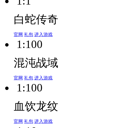
1:1
白蛇传奇
官网
礼包
进入游戏
1:100
混沌战域
官网
礼包
进入游戏
1:100