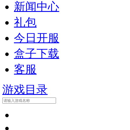
新闻中心
礼包
今日开服
盒子下载
客服
游戏目录