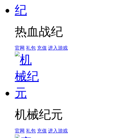
热血战纪
官网
礼包
充值
进入游戏
机械纪元
官网
礼包
充值
进入游戏