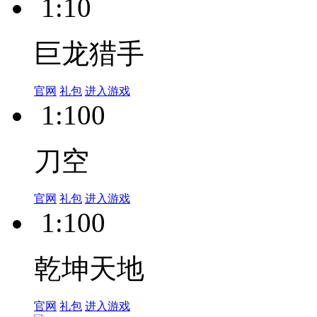
血饮龙纹
官网
礼包
进入游戏
1:10
巨龙猎手
官网
礼包
进入游戏
1:100
刀空
官网
礼包
进入游戏
1:100