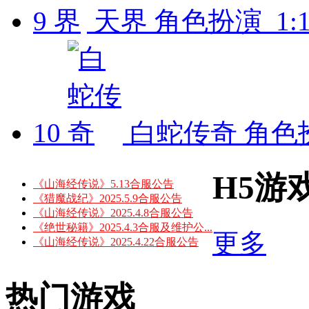
9
天界
角色扮演 1:1
10
白蛇传奇
角色扮
H5游
《山海经传说》5.13合服公告
《猎魔战纪》2025.5.9合服公告
《山海经传说》2025.4.8合服公告
《绝世秘籍》2025.4.3合服及维护公...
更多
《山海经传说》2025.4.22合服公告
热门游戏