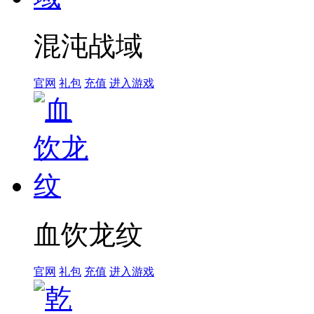
混沌战域
官网
礼包
充值
进入游戏
血饮龙纹
官网
礼包
充值
进入游戏