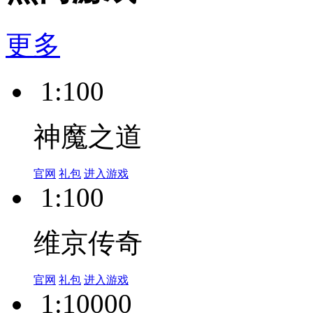
更多
1:100
神魔之道
官网
礼包
进入游戏
1:100
维京传奇
官网
礼包
进入游戏
1:10000