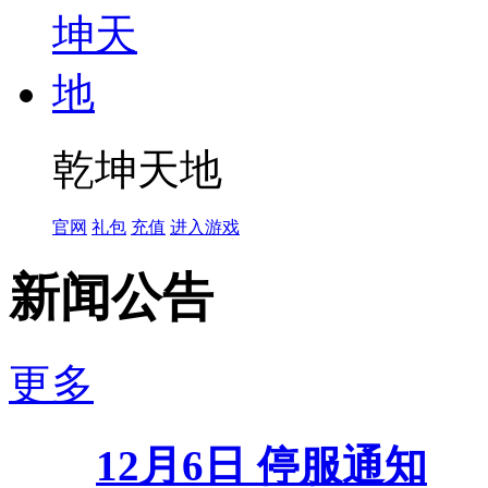
乾坤天地
官网
礼包
充值
进入游戏
新闻公告
更多
12月6日 停服通知