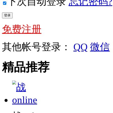
下次自动登录
忘记密码?
免费注册
其他帐号登录：
QQ
微信
精品推荐