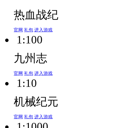
热血战纪
官网
礼包
进入游戏
1:100
九州志
官网
礼包
进入游戏
1:10
机械纪元
官网
礼包
进入游戏
1:1000