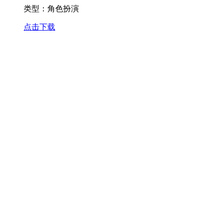
征途
类型：
角色扮演
点击下载