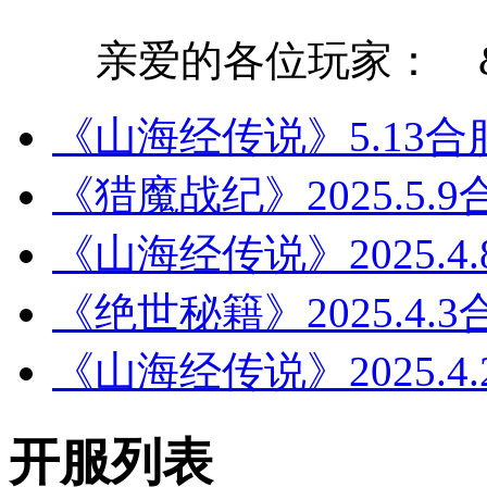
亲爱的各位玩家： &nbs
《山海经传说》5.13合
《猎魔战纪》2025.5.
《山海经传说》2025.4
《绝世秘籍》2025.4
《山海经传说》2025.4
开服列表