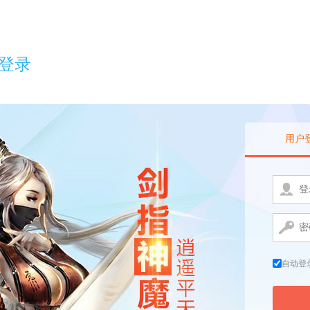
登录
用户
自动登